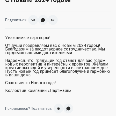
C Новым 2024 годом!
Поделиться:
Уважаемые партнёры!
От души поздравляем вас с Новым 2024 годом!
Благодарим за плодотворное сотрудничество. Мы
гордимся вашими достижениями.
Надеемся, что грядущий год станет для вас годом
новых перспектив и интересных проектов. Желаем
креативных идей и уверенности в завтрашнем дне.
Пусть новый год принесёт благополучие и гармонию
в ваши дома.
Счастливого Нового года!
Коллектив компании «Партмайн»
Понравилось? Поделитесь: