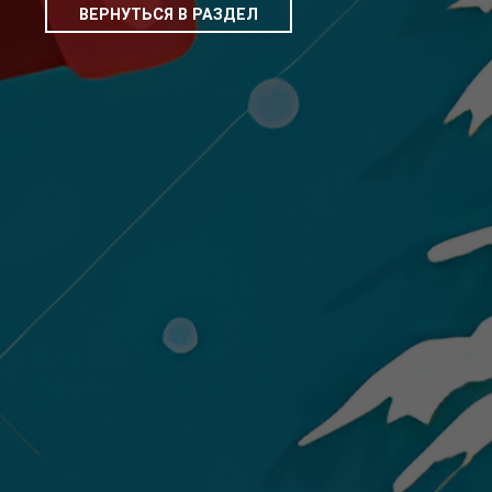
ВЕРНУТЬСЯ В РАЗДЕЛ