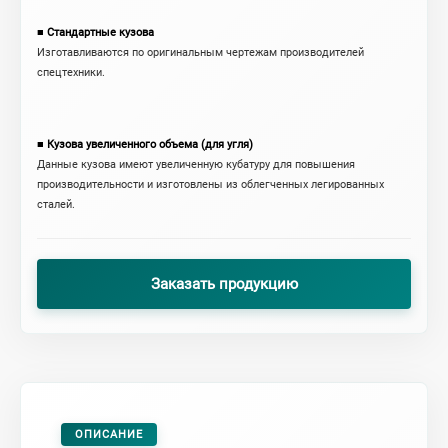
■ Стандартные кузова
Изготавливаются по оригинальным чертежам производителей
спецтехники.
■ Кузова увеличенного объема (для угля)
Данные кузова имеют увеличенную кубатуру для повышения
производительности и изготовлены из облегченных легированных
сталей.
Заказать продукцию
ОПИСАНИЕ