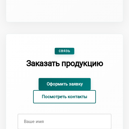
СВЯЗЬ
Заказать продукцию
Оформить заявку
Посмотреть контакты