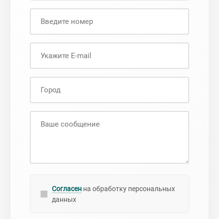
Согласен
на обработку персональных
данных