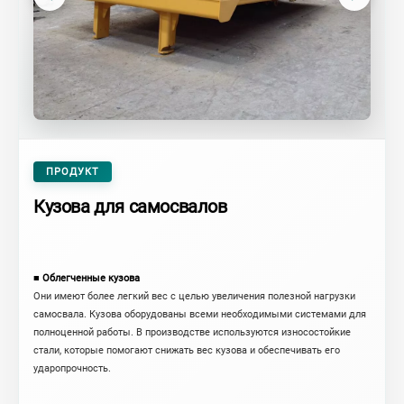
ПРОДУКТ
Кузова для самосвалов
■ Облегченные кузова
Они имеют более легкий вес с целью увеличения полезной нагрузки
самосвала. Кузова оборудованы всеми необходимыми системами для
полноценной работы. В производстве используются износостойкие
стали, которые помогают снижать вес кузова и обеспечивать его
ударопрочность.