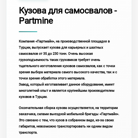
Кузова для самосвалов -
Partmine
Компания «Партмайн», на производственной площадке в
Турции, выпускает кузова для карьерных и шахтных
самосвалов от 35 до 230 тонн. Очень высокая
грузоподъемность таких грузовиков требует очень
тщательного изготовления кузовов самосвалов, как с точки
зрения выбора материала самого высокого качества, так и с
точки зрения обработки этого материала.
Завод, который изготавливает данное оборудование, имеет
многолетний опыт и является крупнейшим производителем
кузовов в Турции.
Окончательная сборка кузова осуществляется, на территории
заказчика, силами выездной мобильной бригады «Партмайн».
Это связано с тем, что кузов в собранном виде, из-за своих
габаритов, невозможно транспортировать ни одним видом
транспорта.