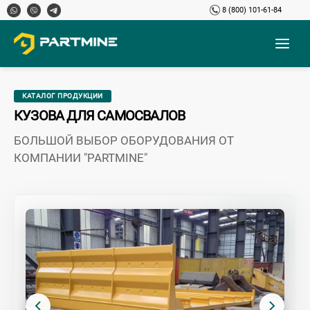
8 (800) 101-61-84
КАТАЛОГ ПРОДУКЦИИ
КУЗОВА ДЛЯ САМОСВАЛОВ
БОЛЬШОЙ ВЫБОР ОБОРУДОВАНИЯ ОТ
КОМПАНИИ "PARTMINE"