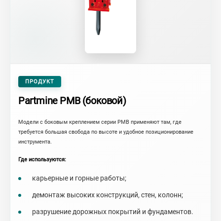
ПРОДУКТ
Partmine PMB (боковой)
Модели с боковым креплением серии PMB применяют там, где
требуется большая свобода по высоте и удобное позиционирование
инструмента.
Где используются:
карьерные и горные работы;
демонтаж высоких конструкций, стен, колонн;
разрушение дорожных покрытий и фундаментов.