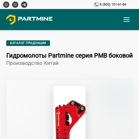
8 (800) 101-61-84
КАТАЛОГ ПРОДУКЦИИ
Гидромолоты Partmine серия PMB боковой
Производство Китай