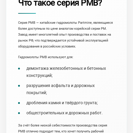
Что такое серия PMB?
Серия PMB — китайские гидромолоты Partmine, являющиеся
более доступным по цене аналогом корейской серии PM.
Завод имеет многолетний опыт производства и поставок на
рынок РФ, что подтверждается устойчивой эксплуатацией
оборудования в российских условиях.
Гидромолоты PMB используют для:
демонтажа железобетонных и бетонных
конструкций;
разрушения асфальта и дорожных
покрытий;
дробления камня и твёрдого грунта;
общестроительных и дорожных работ.
За счёт более низкой себестоимости производства серия
PMB отлично подходит тем, кто хочет получить рабочий