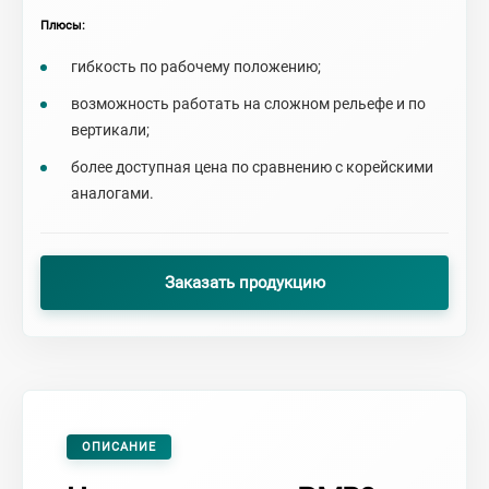
Плюсы:
гибкость по рабочему положению;
возможность работать на сложном рельефе и по
вертикали;
более доступная цена по сравнению с корейскими
аналогами.
Заказать продукцию
ОПИСАНИЕ