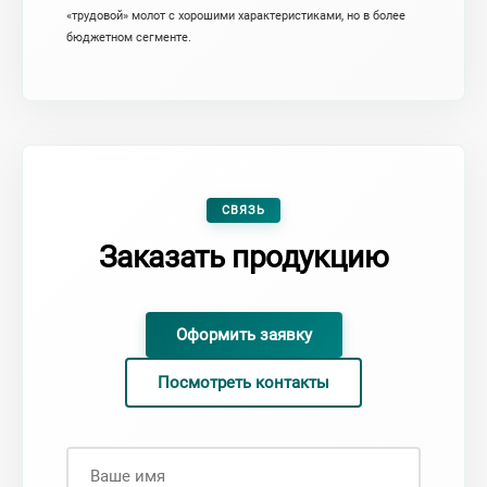
«трудовой» молот с хорошими характеристиками, но в более
бюджетном сегменте.
СВЯЗЬ
Заказать продукцию
Оформить заявку
Посмотреть контакты