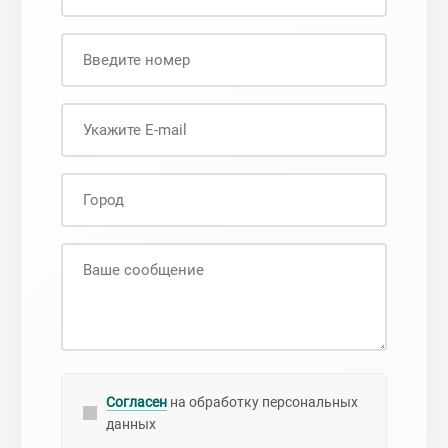
Согласен
на обработку персональных
данных