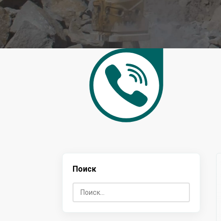
Поиск