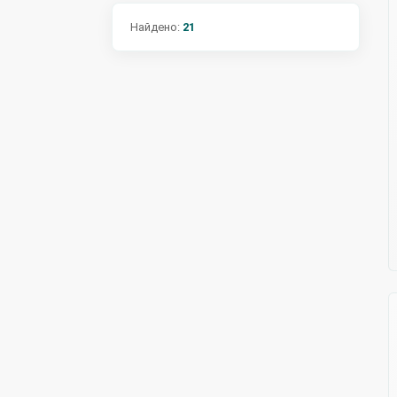
Найдено:
21