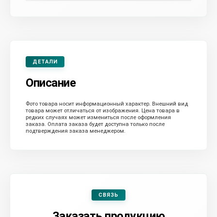
ДЕТАЛИ
Описание
Фото товара носит информационный характер. Внешний вид
товара может отличаться от изображения. Цена товара в
редких случаях может измениться после оформления
заказа. Оплата заказа будет доступна только после
подтверждения заказа менеджером.
СВЯЗЬ
Заказать продукцию