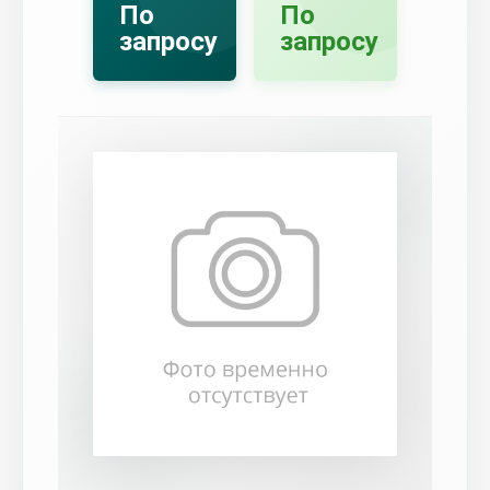
По
По
запросу
запросу