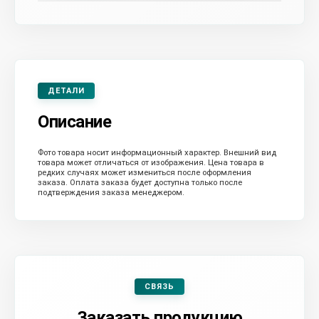
ДЕТАЛИ
Описание
Фото товара носит информационный характер. Внешний вид
товара может отличаться от изображения. Цена товара в
редких случаях может измениться после оформления
заказа. Оплата заказа будет доступна только после
подтверждения заказа менеджером.
СВЯЗЬ
Заказать продукцию