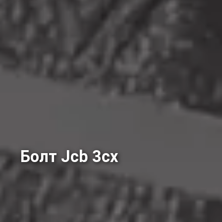
Болт Jcb 3cx