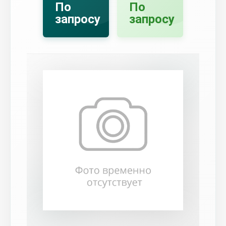
По
По
запросу
запросу