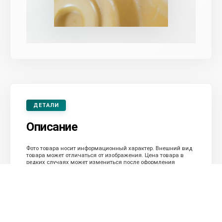
ДЕТАЛИ
Описание
Фото товара носит информационный характер. Внешний вид
товара может отличаться от изображения. Цена товара в
редких случаях может измениться после оформления
заказа. Оплата заказа будет доступна только после
подтверждения заказа менеджером.