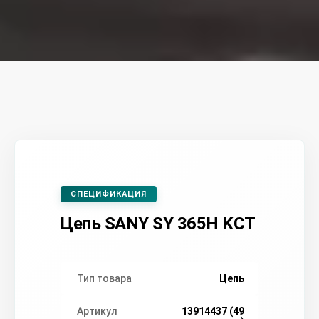
СПЕЦИФИКАЦИЯ
Цепь SANY SY 365H KCT
Тип товара
Цепь
Артикул
13914437 (49