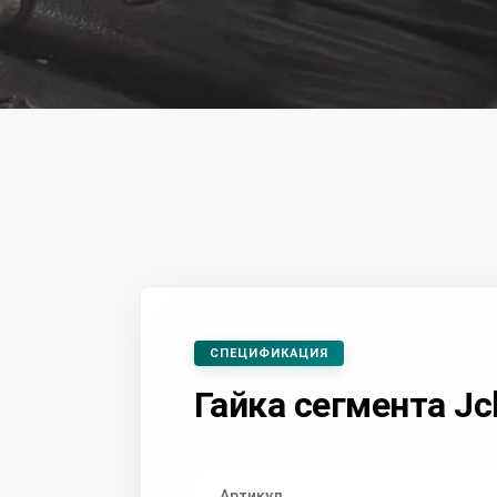
СПЕЦИФИКАЦИЯ
Гайка сегмента Jc
Артикул