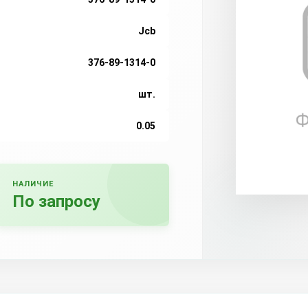
Jcb
376-89-1314-0
шт.
0.05
НАЛИЧИЕ
По запросу