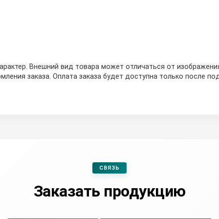
рактер. Внешний вид товара может отличаться от изображения
мления заказа. Оплата заказа будет доступна только после по
СВЯЗЬ
Заказать продукцию