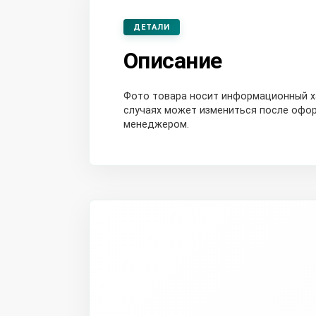
ДЕТАЛИ
Описание
Фото товара носит информационный ха
случаях может измениться после офор
менеджером.