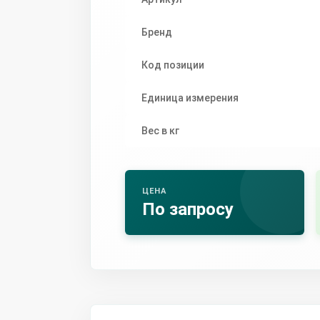
Бренд
Код позиции
Единица измерения
Вес в кг
ЦЕНА
По запросу