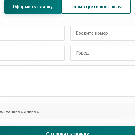
Оформить заявку
Посмотреть контакты
рсональных данных
Отправить заявку