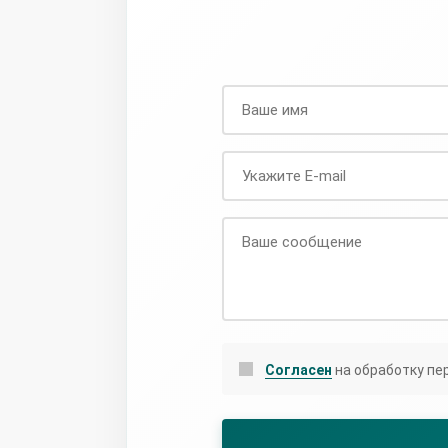
Согласен
на обработку пе