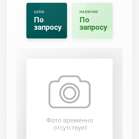
ЦЕНА
НАЛИЧИЕ
По
По
запросу
запросу