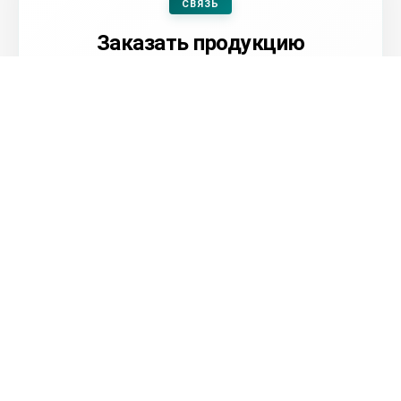
СВЯЗЬ
Заказать продукцию
Оформить заявку
Посмотреть контакты