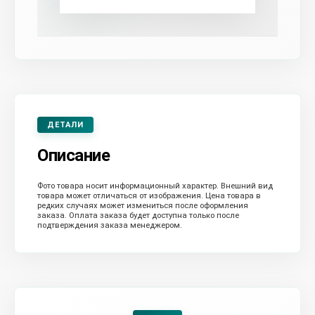
ДЕТАЛИ
Описание
Фото товара носит информационный характер. Внешний вид
товара может отличаться от изображения. Цена товара в
редких случаях может измениться после оформления
заказа. Оплата заказа будет доступна только после
подтверждения заказа менеджером.