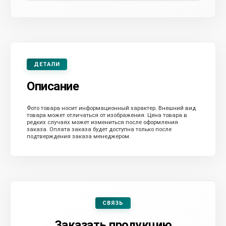
ДЕТАЛИ
Описание
Фото товара носит информационный характер. Внешний вид
товара может отличаться от изображения. Цена товара в
редких случаях может измениться после оформления
заказа. Оплата заказа будет доступна только после
подтверждения заказа менеджером.
СВЯЗЬ
Заказать продукцию