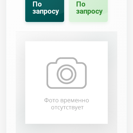
По
По
запросу
запросу