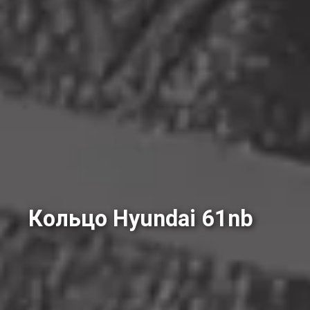
Кольцо Hyundai 61nb