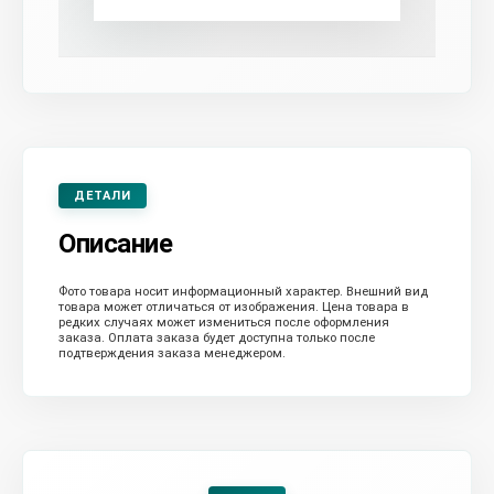
ДЕТАЛИ
Описание
Фото товара носит информационный характер. Внешний вид
товара может отличаться от изображения. Цена товара в
редких случаях может измениться после оформления
заказа. Оплата заказа будет доступна только после
подтверждения заказа менеджером.