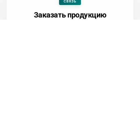
СВЯЗЬ
Заказать продукцию
Оформить заявку
Посмотреть контакты