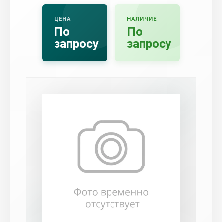
ЦЕНА
НАЛИЧИЕ
По
По
запросу
запросу