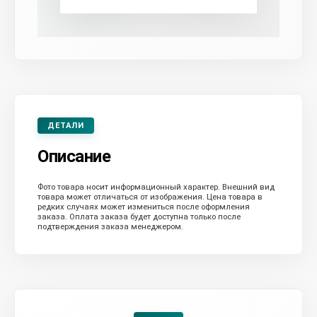
ДЕТАЛИ
Описание
Фото товара носит информационный характер. Внешний вид
товара может отличаться от изображения. Цена товара в
редких случаях может измениться после оформления
заказа. Оплата заказа будет доступна только после
подтверждения заказа менеджером.