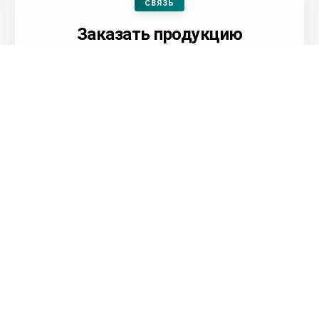
СВЯЗЬ
Заказать продукцию
Оформить заявку
Посмотреть контакты