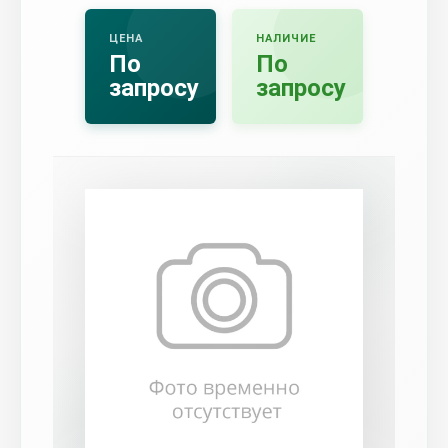
ЦЕНА
НАЛИЧИЕ
По
По
запросу
запросу