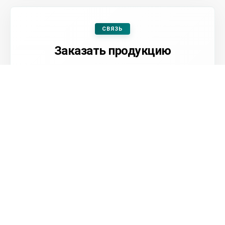
СВЯЗЬ
Заказать продукцию
Оформить заявку
Посмотреть контакты