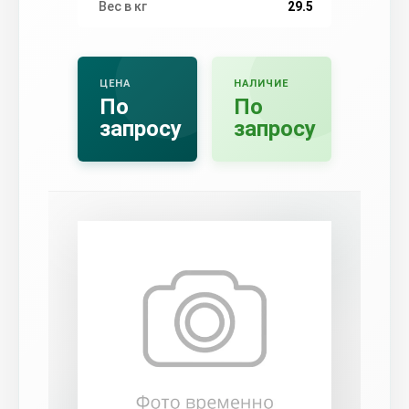
Вес в кг
29.5
ЦЕНА
НАЛИЧИЕ
По
По
запросу
запросу