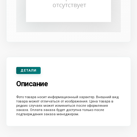
ДЕТАЛИ
Описание
Фото товара носит информационный характер. Внешний вид
товара может отличаться от изображения. Цена товара в
редких случаях может измениться после оформления
заказа. Оплата заказа будет доступна только после
подтверждения заказа менеджером.