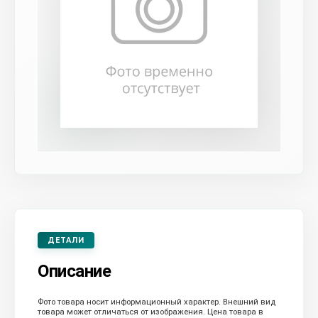
ДЕТАЛИ
Описание
Фото товара носит информационный характер. Внешний вид
товара может отличаться от изображения. Цена товара в