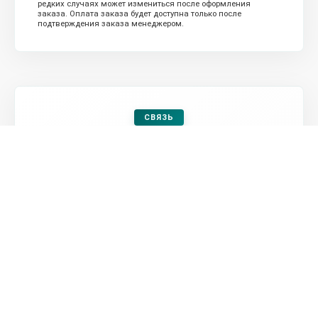
редких случаях может измениться после оформления
заказа. Оплата заказа будет доступна только после
подтверждения заказа менеджером.
СВЯЗЬ
Заказать продукцию
Оформить заявку
Посмотреть контакты