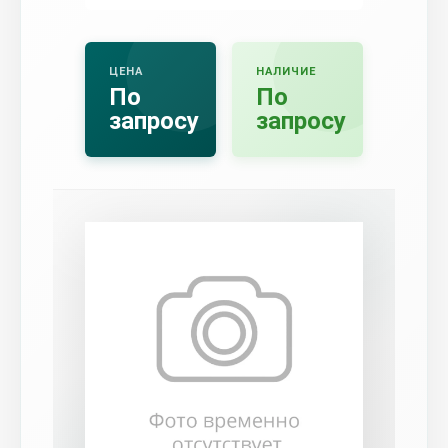
ЦЕНА
НАЛИЧИЕ
По
По
запросу
запросу