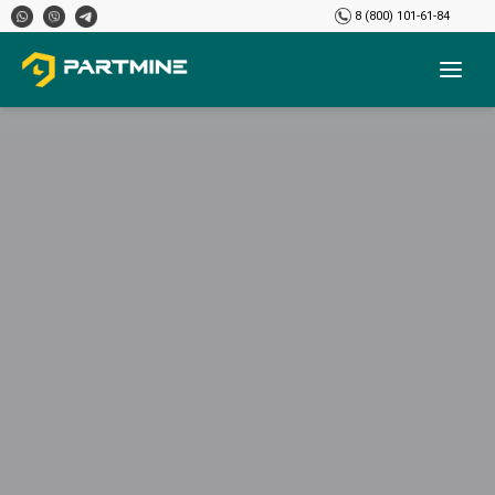
8 (800) 101-61-84