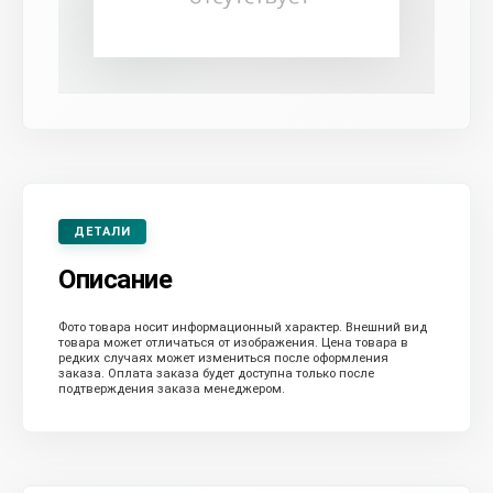
ДЕТАЛИ
Описание
Фото товара носит информационный характер. Внешний вид
товара может отличаться от изображения. Цена товара в
редких случаях может измениться после оформления
заказа. Оплата заказа будет доступна только после
подтверждения заказа менеджером.