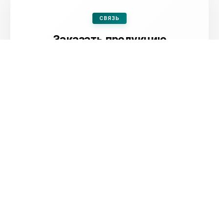
СВЯЗЬ
Заказать продукцию
Оформить заявку
Посмотреть контакты