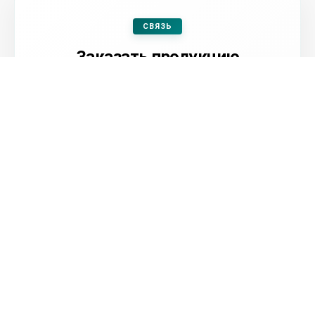
СВЯЗЬ
Заказать продукцию
Оформить заявку
Посмотреть контакты