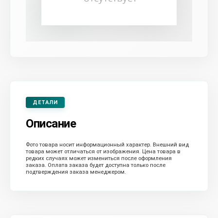
ДЕТАЛИ
Описание
Фото товара носит информационный характер. Внешний вид
товара может отличаться от изображения. Цена товара в
редких случаях может измениться после оформления
заказа. Оплата заказа будет доступна только после
подтверждения заказа менеджером.