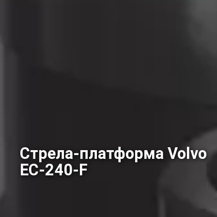
Стрела-платформа Volvo
EC-240-F