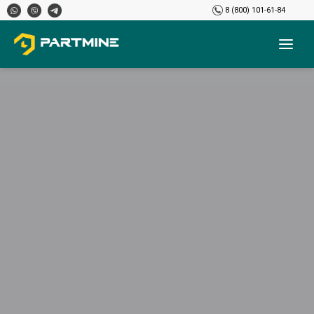
8 (800) 101-61-84