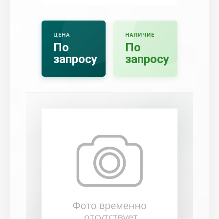
ЦЕНА
НАЛИЧИЕ
По
По
запросу
запросу