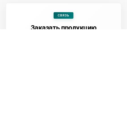
СВЯЗЬ
Заказать продукцию
Оформить заявку
Посмотреть контакты