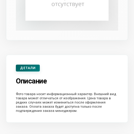
ДЕТАЛИ
Описание
Фото товара носит информационный характер. Внешний вид
товара может отличаться от изображения. Цена товара в
редких случаях может измениться после оформления
заказа. Оплата заказа будет доступна только после
подтверждения заказа менеджером.