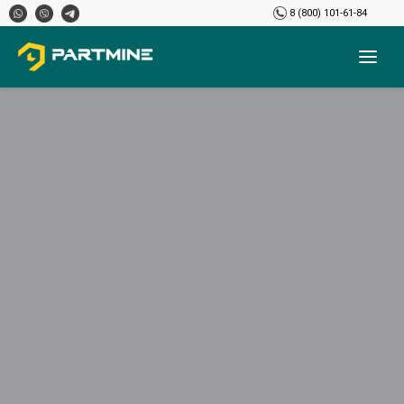
8 (800) 101-61-84