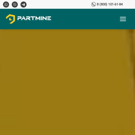
8 (800) 101-61-84