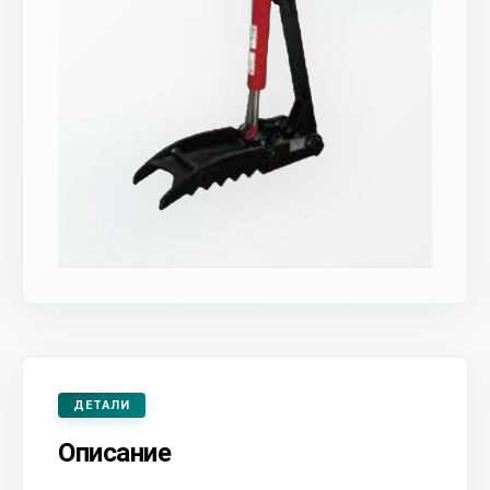
ДЕТАЛИ
Описание