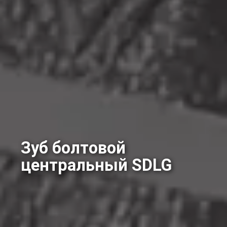
Зуб болтовой
центральный SDLG