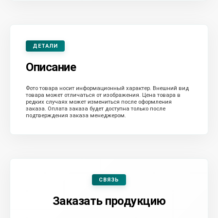
ДЕТАЛИ
Описание
Фото товара носит информационный характер. Внешний вид
товара может отличаться от изображения. Цена товара в
редких случаях может измениться после оформления
заказа. Оплата заказа будет доступна только после
подтверждения заказа менеджером.
СВЯЗЬ
Заказать продукцию