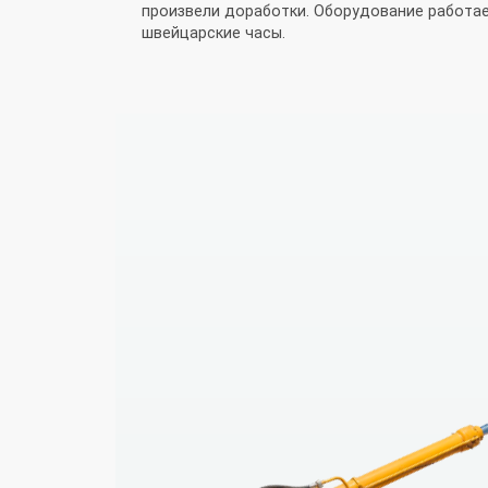
произвели доработки. Оборудование работае
швейцарские часы.