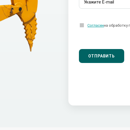
Согласен
на обработку 
ОТПРАВИТЬ