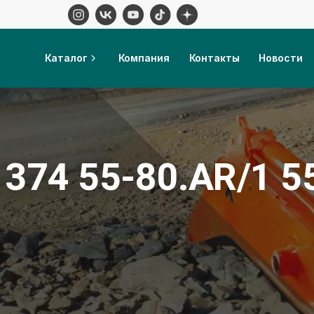
Каталог
Компания
Контакты
Новости
t 374 55-80.AR/1 5