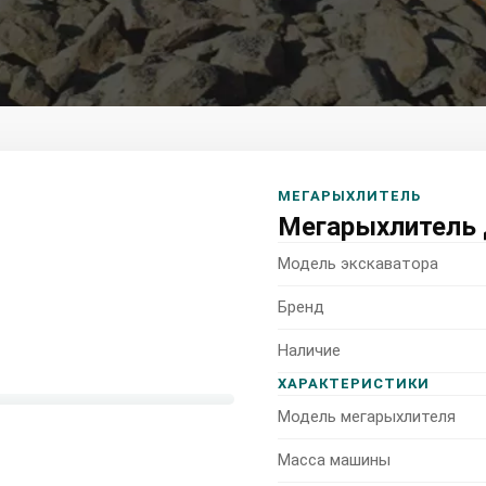
МЕГАРЫХЛИТЕЛЬ
Мегарыхлитель дл
Модель экскаватора
Бренд
Наличие
ХАРАКТЕРИСТИКИ
Модель мегарыхлителя
Масса машины