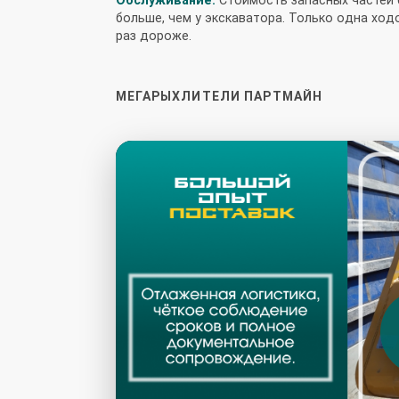
больше, чем у экскаватора. Только одна ходо
раз дороже.
МЕГАРЫХЛИТЕЛИ ПАРТМАЙН