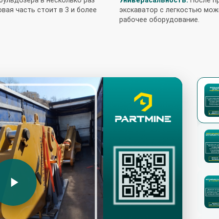
вая часть стоит в 3 и более
экскаватор с легкостью мож
рабочее оборудование.