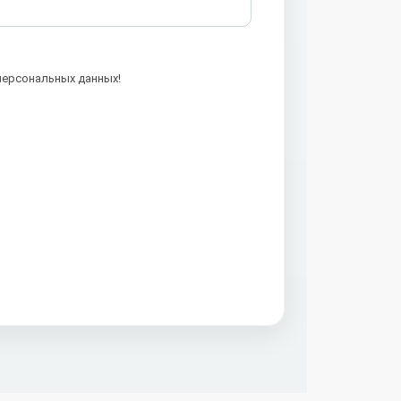
персональных данных!