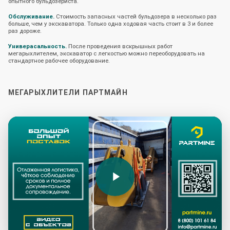
опытного бульдозериста.
Обслуживание.
Стоимость запасных частей бульдозера в несколько раз
больше, чем у экскаватора. Только одна ходовая часть стоит в 3 и более
раз дороже.
Универасальность.
После проведения вскрышных работ
мегарыхлителем, экскаватор с легкостью можно переоборудовать на
стандартное рабочее оборудование.
МЕГАРЫХЛИТЕЛИ ПАРТМАЙН