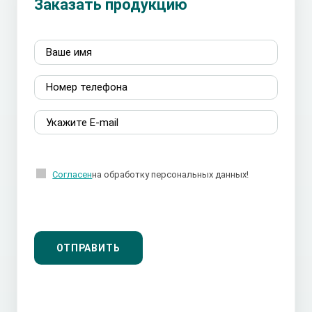
Заказать продукцию
Согласен
на обработку персональных данных!
ОТПРАВИТЬ