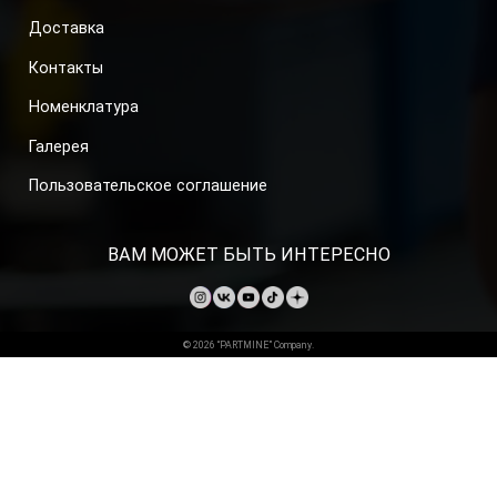
Доставка
Контакты
Номенклатура
Галерея
Пользовательское соглашение
ВАМ МОЖЕТ БЫТЬ ИНТЕРЕСНО
© 2026 “PARTMINE” Company.