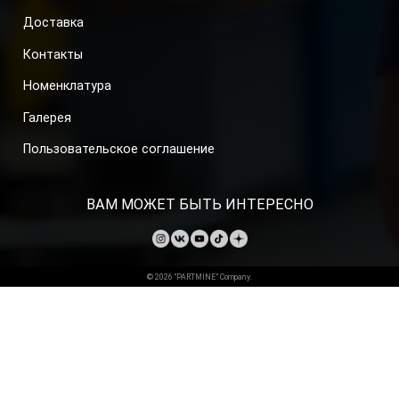
Доставка
Контакты
Номенклатура
Галерея
Пользовательское соглашение
ВАМ МОЖЕТ БЫТЬ ИНТЕРЕСНО
© 2026 “PARTMINE” Company.