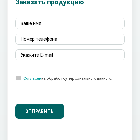
Заказать продукцию
Согласен
на обработку персональных данных!
ОТПРАВИТЬ