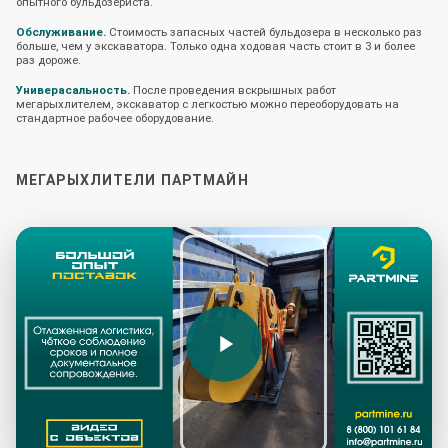
опытного бульдозериста.
Обслуживание.
Стоимость запасных частей бульдозера в несколько раз
больше, чем у экскаватора. Только одна ходовая часть стоит в 3 и более
раз дороже.
Универасальность.
После проведения вскрышных работ
мегарыхлителем, экскаватор с легкостью можно переоборудовать на
стандартное рабочее оборудование.
МЕГАРЫХЛИТЕЛИ ПАРТМАЙН