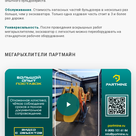
опытного бульдозериста.
Обслуживание.
Стоимость запасных частей бульдозера в несколько раз
больше, чем у экскаватора. Только одна ходовая часть стоит в 3 и более
раз дороже.
Универасальность.
После проведения вскрышных работ
мегарыхлителем, экскаватор с легкостью можно переоборудовать на
стандартное рабочее оборудование.
МЕГАРЫХЛИТЕЛИ ПАРТМАЙН