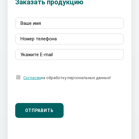
Заказать продукцию
Согласен
на обработку персональных данных!
ОТПРАВИТЬ