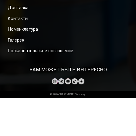
Доставка
Контакты
Номенклатура
Галерея
Пользовательское соглашение
ВАМ МОЖЕТ БЫТЬ ИНТЕРЕСНО
© 2026 “PARTMINE” Company.