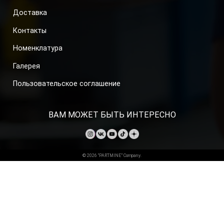
Доставка
Контакты
Номенклатура
Галерея
Пользовательское соглашение
ВАМ МОЖЕТ БЫТЬ ИНТЕРЕСНО
© 2026 “PARTMINE” Company.