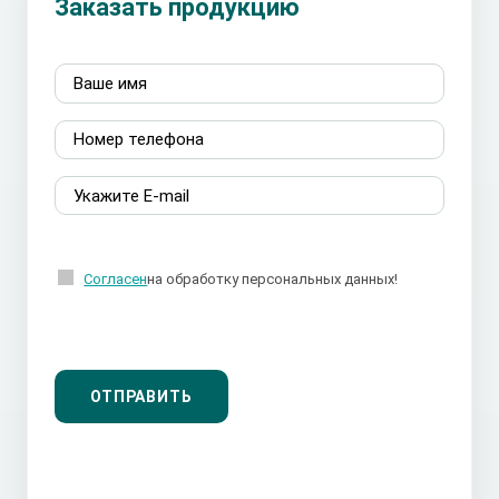
Заказать продукцию
Согласен
на обработку персональных данных!
ОТПРАВИТЬ