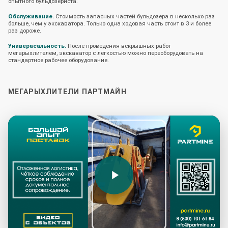
опытного бульдозериста.
Обслуживание.
Стоимость запасных частей бульдозера в несколько раз
больше, чем у экскаватора. Только одна ходовая часть стоит в 3 и более
раз дороже.
Универасальность.
После проведения вскрышных работ
мегарыхлителем, экскаватор с легкостью можно переоборудовать на
стандартное рабочее оборудование.
МЕГАРЫХЛИТЕЛИ ПАРТМАЙН