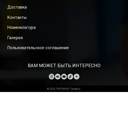
Доставка
Контакты
Номенклатура
Галерея
Пользовательское соглашение
ВАМ МОЖЕТ БЫТЬ ИНТЕРЕСНО
© 2026 “PARTMINE” Company.