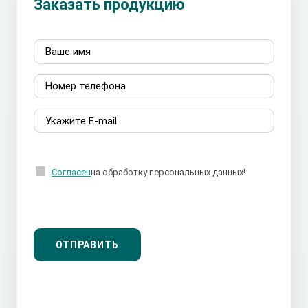
Заказать продукцию
Согласен
на обработку персональных данных!
ОТПРАВИТЬ