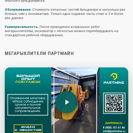
опытного бульдозериста.
Обслуживание.
Стоимость запасных частей бульдозера в несколько раз
больше, чем у экскаватора. Только одна ходовая часть стоит в 3 и более
раз дороже.
Универасальность.
После проведения вскрышных работ
мегарыхлителем, экскаватор с легкостью можно переоборудовать на
стандартное рабочее оборудование.
МЕГАРЫХЛИТЕЛИ ПАРТМАЙН