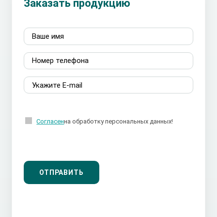
Заказать продукцию
Согласен
на обработку персональных данных!
ОТПРАВИТЬ