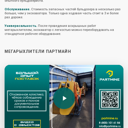
опытного бульдозериста.
Обслуживание.
Стоимость запасных частей бульдозера в несколько раз
больше, чем у экскаватора. Только одна ходовая часть стоит в 3 и более
раз дороже.
Универасальность.
После проведения вскрышных работ
мегарыхлителем, экскаватор с легкостью можно переоборудовать на
стандартное рабочее оборудование.
МЕГАРЫХЛИТЕЛИ ПАРТМАЙН