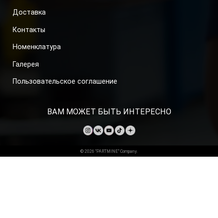
Доставка
Контакты
Номенклатура
Галерея
Пользовательское соглашение
ВАМ МОЖЕТ БЫТЬ ИНТЕРЕСНО
© 2026 “PARTMINE” Company.