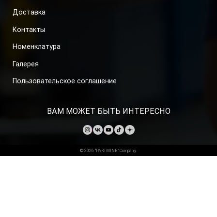
Доставка
Контакты
Номенклатура
Галерея
Пользовательское соглашение
ВАМ МОЖЕТ БЫТЬ ИНТЕРЕСНО
© 2026 “PARTMINE” Company.