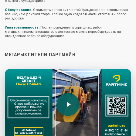
опытного бульдозериста.
Обслуживание.
Стоимость запасных частей бульдозера в несколько раз
больше, чем у экскаватора. Только одна ходовая часть стоит в 3 и более
раз дороже.
Универасальность.
После проведения вскрышных работ
мегарыхлителем, экскаватор с легкостью можно переоборудовать на
стандартное рабочее оборудование.
МЕГАРЫХЛИТЕЛИ ПАРТМАЙН