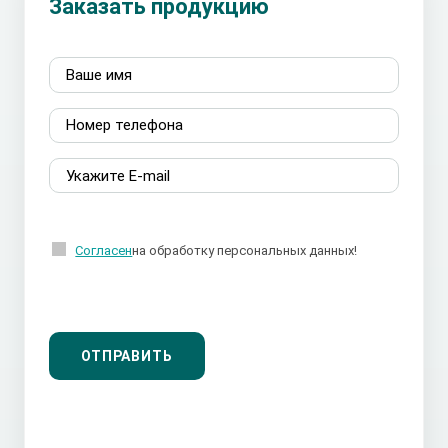
Заказать продукцию
Согласен
на обработку персональных данных!
ОТПРАВИТЬ