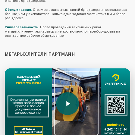
опытного бульдозериста.
Обслуживание.
Стоимость запасных частей бульдозера в несколько раз
больше, чем у экскаватора. Только одна ходовая часть стоит в 3 и более
раз дороже.
Универасальность.
После проведения вскрышных работ
мегарыхлителем, экскаватор с легкостью можно переоборудовать на
стандартное рабочее оборудование.
МЕГАРЫХЛИТЕЛИ ПАРТМАЙН