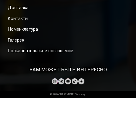
Доставка
Контакты
Номенклатура
Галерея
Пользовательское соглашение
ВАМ МОЖЕТ БЫТЬ ИНТЕРЕСНО
© 2026 “PARTMINE” Company.