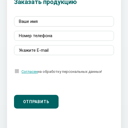
Заказать продукцию
Согласен
на обработку персональных данных!
ОТПРАВИТЬ