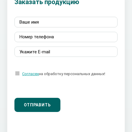
Заказать продукцию
Согласен
на обработку персональных данных!
ОТПРАВИТЬ