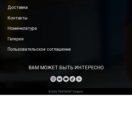
Доставка
Контакты
Номенклатура
Галерея
Пользовательское соглашение
ВАМ МОЖЕТ БЫТЬ ИНТЕРЕСНО
© 2026 “PARTMINE” Company.