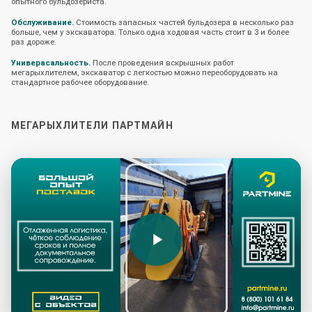
опытного бульдозериста.
Обслуживание.
Стоимость запасных частей бульдозера в несколько раз
больше, чем у экскаватора. Только одна ходовая часть стоит в 3 и более
раз дороже.
Универасальность.
После проведения вскрышных работ
мегарыхлителем, экскаватор с легкостью можно переоборудовать на
стандартное рабочее оборудование.
МЕГАРЫХЛИТЕЛИ ПАРТМАЙН