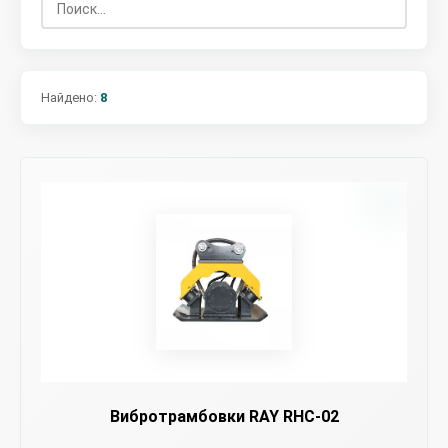
Найдено:
8
Вибротрамбовки RAY RHC-02