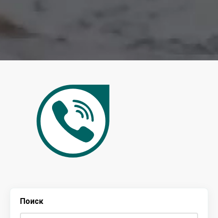
Поиск