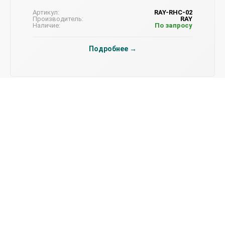
Артикул:
RAY-RHC-02
Производитель:
RAY
Наличие:
По запросу
Подробнее →
Вибротрамбовки RAY RHC-04