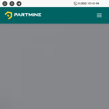
8 (800) 101-61-84