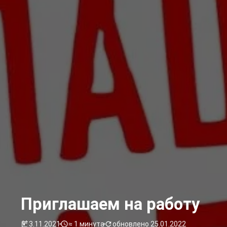
Приглашаем на работу
3.11.2021
≈ 1 минута
обновлено 25.01.2022