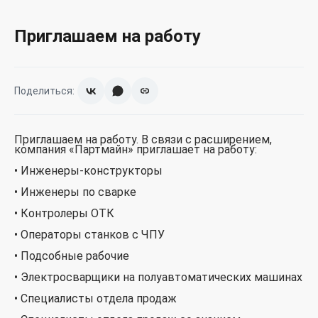
Приглашаем на работу
Поделиться:
Приглашаем на работу. В связи с расширением,
компания «Партмайн» приглашает на работу:
• Инженеры-конструкторы
• Инженеры по сварке
• Контролеры ОТК
• Операторы станков с ЧПУ
• Подсобные рабочие
• Электросварщики на полуавтоматических машинах
• Специалисты отдела продаж