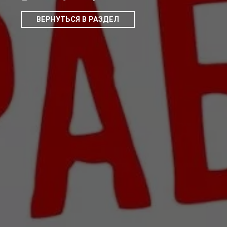
ВЕРНУТЬСЯ В РАЗДЕЛ