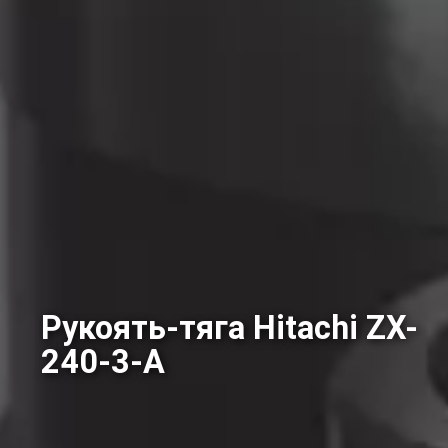
Рукоять-тяга Hitachi ZX-
240-3-A