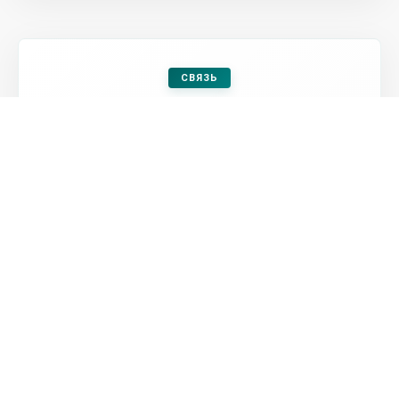
СВЯЗЬ
Заказать продукцию
Оформить заявку
Посмотреть контакты