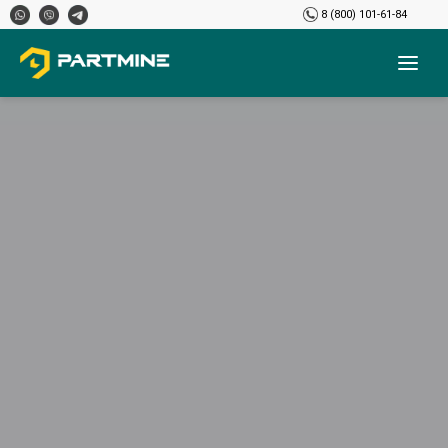
8 (800) 101-61-84