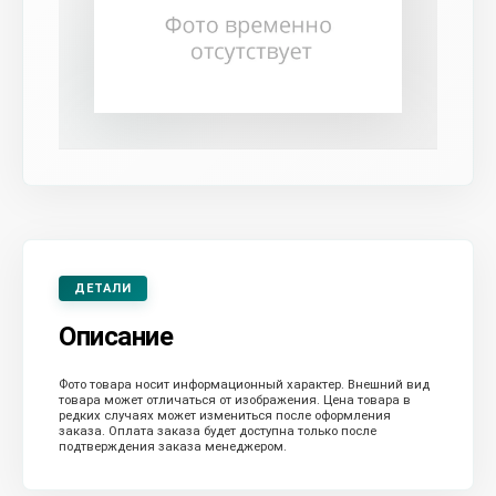
ДЕТАЛИ
Описание
Фото товара носит информационный характер. Внешний вид
товара может отличаться от изображения. Цена товара в
редких случаях может измениться после оформления
заказа. Оплата заказа будет доступна только после
подтверждения заказа менеджером.