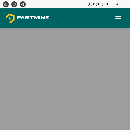
8 (800) 101-61-84