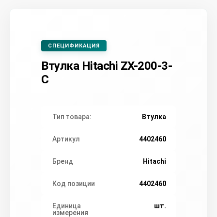
СПЕЦИФИКАЦИЯ
Втулка Hitachi ZX-200-3-
С
Тип товара:
Втулка
Артикул
4402460
Бренд
Hitachi
Код позиции
4402460
Единица
шт.
измерения