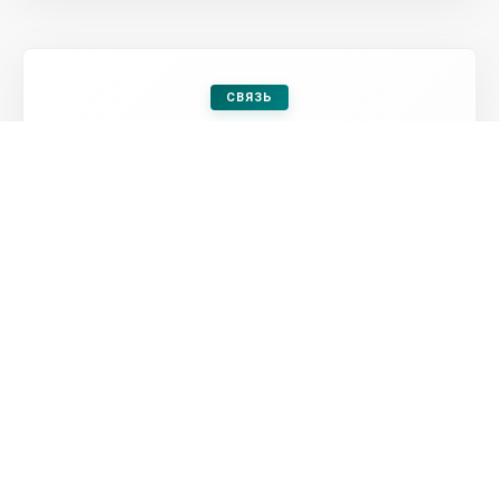
СВЯЗЬ
Заказать продукцию
Оформить заявку
Посмотреть контакты