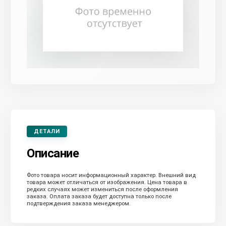
ДЕТАЛИ
Описание
Фото товара носит информационный характер. Внешний вид
товара может отличаться от изображения. Цена товара в
редких случаях может измениться после оформления
заказа. Оплата заказа будет доступна только после
подтверждения заказа менеджером.