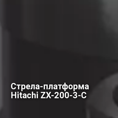
Стрела-платформа
Hitachi ZX-200-3-С